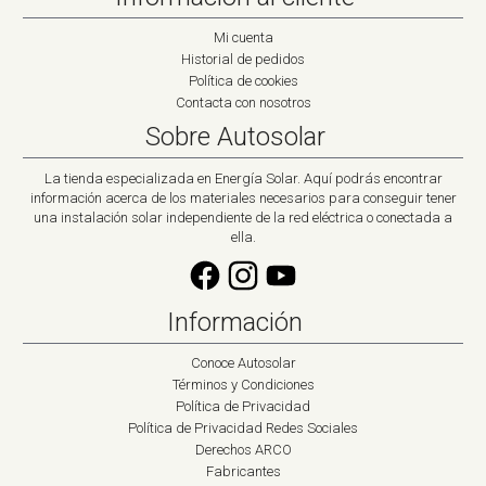
Mi cuenta
Historial de pedidos
Política de cookies
Contacta con nosotros
Sobre Autosolar
La tienda especializada en Energía Solar. Aquí podrás encontrar
información acerca de los materiales necesarios para conseguir tener
una instalación solar independiente de la red eléctrica o conectada a
ella.
Información
Conoce Autosolar
Términos y Condiciones
Política de Privacidad
Política de Privacidad Redes Sociales
Derechos ARCO
Fabricantes