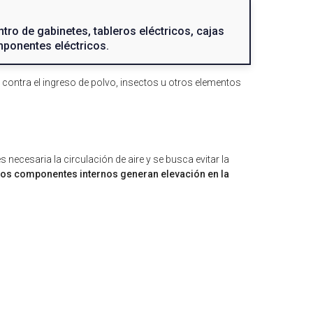
entro de gabinetes, tableros eléctricos, cajas
ponentes eléctricos.
contra el ingreso de polvo, insectos u otros elementos
 necesaria la circulación de aire y se busca evitar la
os componentes internos generan elevación en la