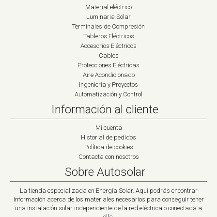
Material eléctrico
Luminaria Solar
Terminales de Compresión
Tableros Eléctricos
Accesorios Eléctricos
Cables
Protecciones Eléctricas
Aire Acondicionado
Ingeniería y Proyectos
Automatización y Control
Información al cliente
Mi cuenta
Historial de pedidos
Política de cookies
Contacta con nosotros
Sobre Autosolar
La tienda especializada en Energía Solar. Aquí podrás encontrar
información acerca de los materiales necesarios para conseguir tener
una instalación solar independiente de la red eléctrica o conectada a
ella.