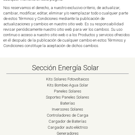
Nos reservamos el derecho, a nuestro exclusivo criterio, de actualizar,
cambiar, modificar, editar, eliminar y/o reemplazar todo o cualquier parte
de estos Términos y Condiciones mediante la publicación de
actualizaciones y cambios en nuestro sitio web. Es su responsabilidad
revisar periódicamente nuestro sitio web para ver los cambios. Su uso
continuo o acceso a nuestro sitio web o a los Productos y servicios ofrecidos
en él después de la publicación de cualquier cambio en estos Términos y
Condiciones constituye la aceptación de dichos cambios.
Sección Energía Solar
Kits Solares Fotovoltaicos
Kits Bombeo Agua Solar
Paneles Solares
Soportes Paneles Solares
Baterías
Inversores Solares
Controladores de Carga
Cargador de Baterías
Cargador auto eléctrico
Generadores