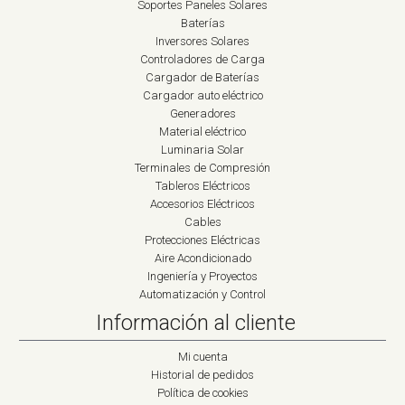
Soportes Paneles Solares
Baterías
Inversores Solares
Controladores de Carga
Cargador de Baterías
Cargador auto eléctrico
Generadores
Material eléctrico
Luminaria Solar
Terminales de Compresión
Tableros Eléctricos
Accesorios Eléctricos
Cables
Protecciones Eléctricas
Aire Acondicionado
Ingeniería y Proyectos
Automatización y Control
Información al cliente
Mi cuenta
Historial de pedidos
Política de cookies