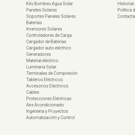
Kits Bombeo Agua Solar
Historial
Paneles Solares
Política 
Soportes Paneles Solares
Contacta
Baterías
Inversores Solares
Controladores de Carga
Cargador de Baterías
Cargador auto eléctrico
Generadores
Material eléctrico
Luminaria Solar
Terminales de Compresión
Tableros Eléctricos
Accesorios Eléctricos
Cables
Protecciones Eléctricas
Aire Acondicionado
Ingeniería y Proyectos
Automatización y Control