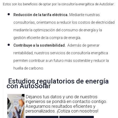
Estos son los beneficios de optar por la consultoría energética de AutoSolar:
Reducción de la tarifa eléctrica.
Mediante nuestras
consultorías, orientamos a reducir los costos de electricidad
mediante la optimización del consumo de energía y la
gestión eficiente de la compra de energía.
Contribuye a la sostenibilidad.
Además de generar
rentabilidad, nuestros servicios de consultoría energética
permiten contribuir a un futuro más sostenible y reducir la
huella de carbono.
Estudios regulatorios de energía
con AutoSolar
Déjanos tus datos y uno de nuestros
ingenieros se pondrá en contacto contigo.
Aseguramos resultados eficientes y
personalizados. ¡Cotiza con nosotros!