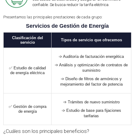
confiable. Se busca reducir la tarifa eléctrica.
Presentamos las principales prestaciones de cada grupo:
Servicios de Gestión de Energía
Clasificación del
Tipos de servicio que ofrecemos
servicio
➩ Auditoría de facturación energética
➩ Análisis y optimización de contratos de
✅ Estudio de calidad
suministro
de energía eléctrica
➩ Diseño de filtros de armónicos y
mejoramiento del factor de potencia
➩ Trámites de nuevo suministro
✅ Gestión de compra
➩ Estudio de base para fijaciones
de energía
tarifarias
¿Cuáles son los principales beneficios?