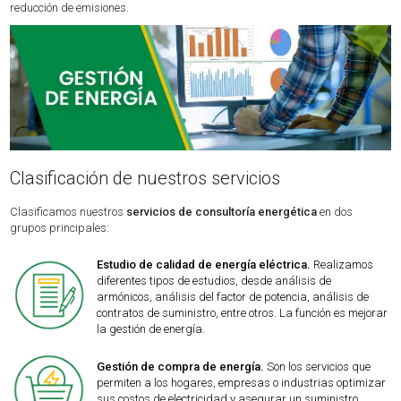
reducción de emisiones.
Clasificación de nuestros servicios
Clasificamos nuestros
servicios de consultoría energética
en dos
grupos principales:
Estudio de calidad de energía eléctrica.
Realizamos
diferentes tipos de estudios, desde análisis de
armónicos, análisis del factor de potencia, análisis de
contratos de suministro, entre otros. La función es mejorar
la gestión de energía.
Gestión de compra de energía.
Son los servicios que
permiten a los hogares, empresas o industrias optimizar
sus costos de electricidad y asegurar un suministro