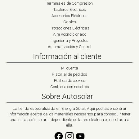
Terminales de Compresión
Tableros Eléctricos
Accesorios Eléctricos
Cables
Protecciones Eléctricas
Aire Acondicionado
Ingeniería y Proyectos
Automatización y Control
Información al cliente
Mi cuenta
Historial de pedidos
Política de cookies
Contacta con nosotros
Sobre Autosolar
La tienda especializada en Energía Solar. Aquí podrás encontrar
información acerca de los materiales necesarios para conseguir tener
una instalación solar independiente de la red eléctrica o conectada a
ella.