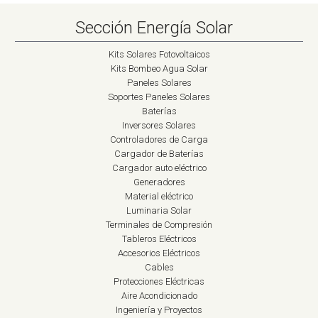
Sección Energía Solar
Kits Solares Fotovoltaicos
Kits Bombeo Agua Solar
Paneles Solares
Soportes Paneles Solares
Baterías
Inversores Solares
Controladores de Carga
Cargador de Baterías
Cargador auto eléctrico
Generadores
Material eléctrico
Luminaria Solar
Terminales de Compresión
Tableros Eléctricos
Accesorios Eléctricos
Cables
Protecciones Eléctricas
Aire Acondicionado
Ingeniería y Proyectos