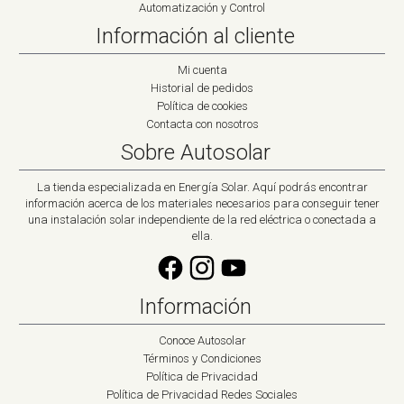
Automatización y Control
Información al cliente
Mi cuenta
Historial de pedidos
Política de cookies
Contacta con nosotros
Sobre Autosolar
La tienda especializada en Energía Solar. Aquí podrás encontrar
información acerca de los materiales necesarios para conseguir tener
una instalación solar independiente de la red eléctrica o conectada a
ella.
Información
Conoce Autosolar
Términos y Condiciones
Política de Privacidad
Política de Privacidad Redes Sociales