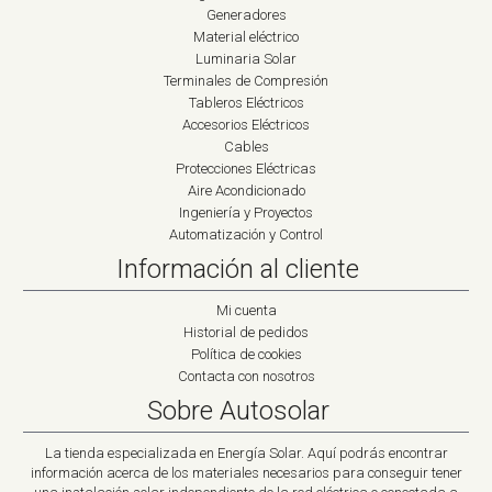
Generadores
Material eléctrico
Luminaria Solar
Terminales de Compresión
Tableros Eléctricos
Accesorios Eléctricos
Cables
Protecciones Eléctricas
Aire Acondicionado
Ingeniería y Proyectos
Automatización y Control
Información al cliente
Mi cuenta
Historial de pedidos
Política de cookies
Contacta con nosotros
Sobre Autosolar
La tienda especializada en Energía Solar. Aquí podrás encontrar
información acerca de los materiales necesarios para conseguir tener