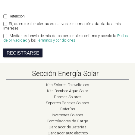
Retención
Sí, quiero recibir ofertas exclusivas e información adaptada a mis
intereses
Mediante el envío de mis datos personales confirmo y acepto la
Política
de privacidad
y los
Términos y condiciones
REGISTRARSE
Sección Energía Solar
Kits Solares Fotovoltaicos
Kits Bombeo Agua Solar
Paneles Solares
Soportes Paneles Solares
Baterías
Inversores Solares
Controladores de Carga
Cargador de Baterías
Cargador auto eléctrico