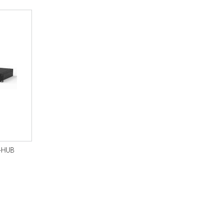
V-HUB