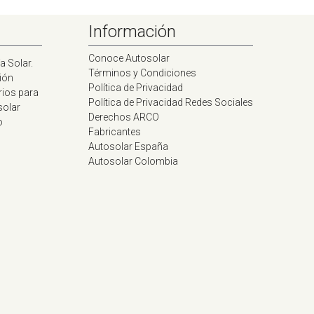
Información
Conoce Autosolar
a Solar.
Términos y Condiciones
ión
Política de Privacidad
rios para
Política de Privacidad Redes Sociales
solar
Derechos ARCO
o
Fabricantes
Autosolar España
Autosolar Colombia