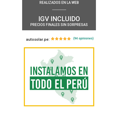
REALIZADOS EN LA WEB
IGV INCLUIDO
PRECIOS FINALES SIN SORPRESAS
(94 opiniones)
autosolar.pe: