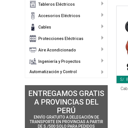
Tableros Eléctricos
Accesorios Eléctricos
Cables
Protecciones Eléctricas
Aire Acondicionado
Ingeniería y Proyectos
Automatización y Control
S/. 
Cabl
ENTREGAMOS GRATIS
A PROVINCIAS DEL
PERÚ
ENVÍO GRATUITO A DELEGACIÓN DE
TRANSPORTE EN PROVINCIAS A PARTIR
DE S./500 SOLO PARA PEDIDOS