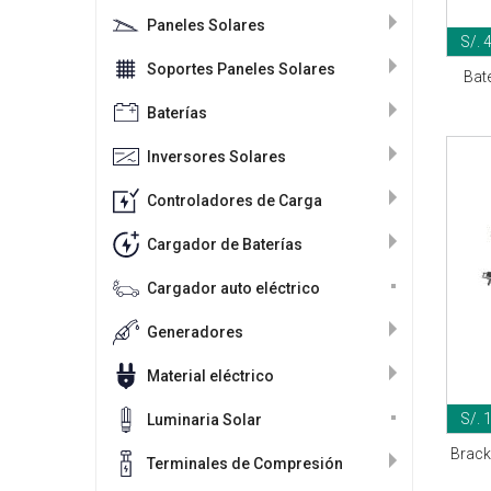
Paneles Solares
S/. 
Soportes Paneles Solares
Bat
Baterías
Inversores Solares
Controladores de Carga
Cargador de Baterías
Cargador auto eléctrico
Generadores
Material eléctrico
S/. 
Luminaria Solar
Brack
Terminales de Compresión