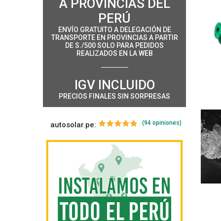
A PROVINCIAS DEL
PERÚ
ENVÍO GRATUITO A DELEGACIÓN DE
TRANSPORTE EN PROVINCIAS A PARTIR
DE S./500 SOLO PARA PEDIDOS
REALIZADOS EN LA WEB
IGV INCLUIDO
PRECIOS FINALES SIN SORPRESAS
(94 opiniones)
autosolar.pe: