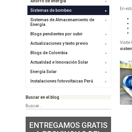
Ahorro de energía
En est
Sistemas de bombeo
Sistemas de Almacenamiento de
Energía
Blogs pendientes por subir
Visite
Actualizaciones y texto previo
siste
Blogs de Colombia
Actualidad e Innovación Solar
Energía Solar
Instalaciones fotovoltaicas Perú
Buscar en el blog
ENTREGAMOS GRATIS